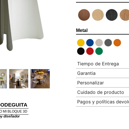
Metal
Tiempo de Entrega
Garantia
Personalizar
Cuidado de producto
Pagos y políticas devol
BODEGUITA
O MI BLOQUE 3D
y diseñador