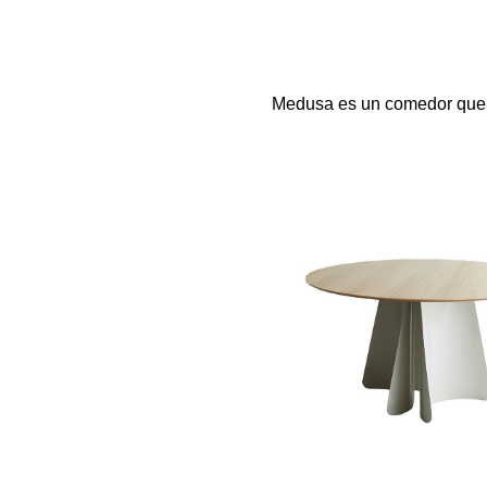
Medusa es un comedor que no 