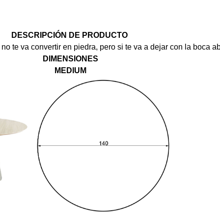
DESCRIPCIÓN DE PRODUCTO
te va convertir en piedra, pero si te va a dejar con la boca ab
DIMENSIONES
MEDIUM