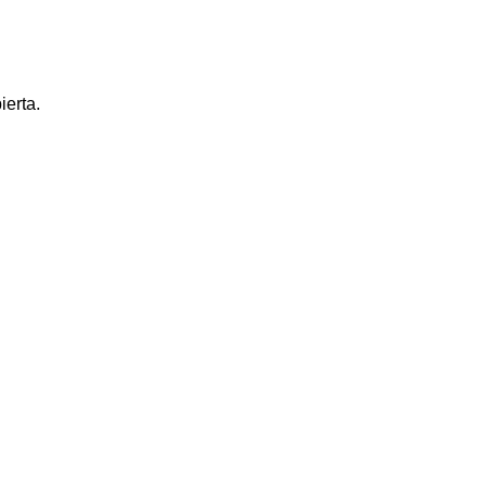
ierta.