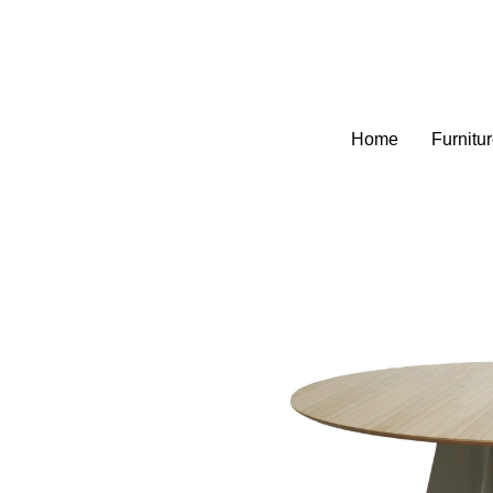
Home
Furnitu