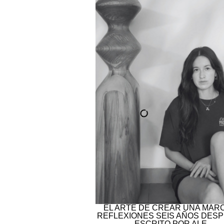
EL ARTE DE CREAR UNA MARC
REFLEXIONES SEIS AÑOS DESP
ESCRITO POR ALE