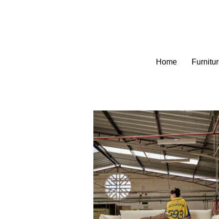
Home
Furnitu