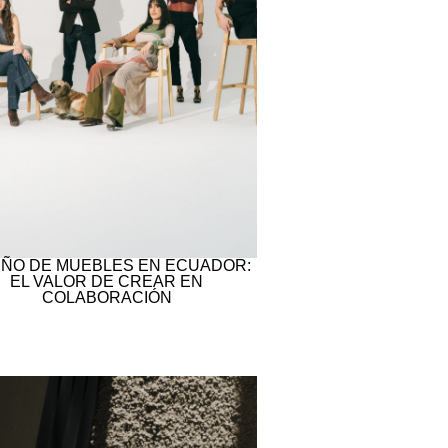
EÑO DE MUEBLES EN ECUADOR:
EL VALOR DE CREAR EN
COLABORACIÓN