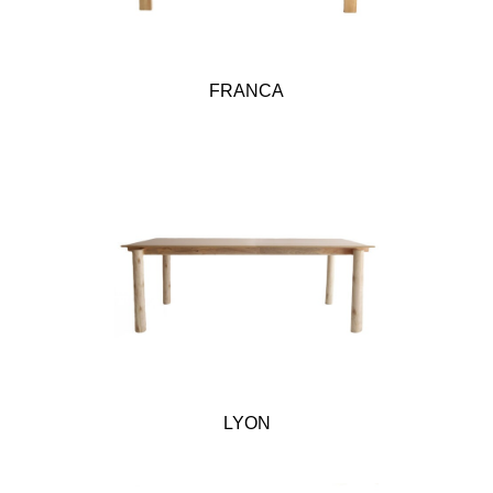
FRANCA
LYON