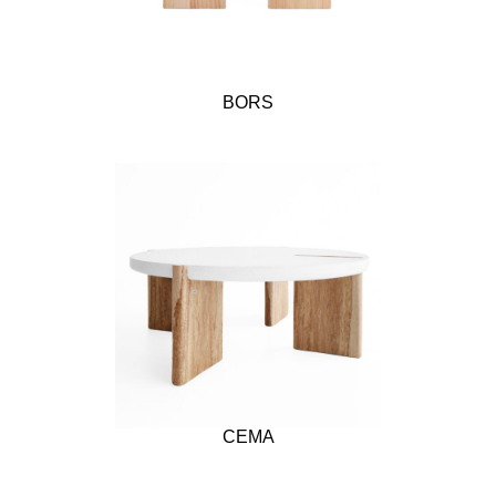
BORS
CEMA