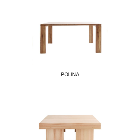
POLINA