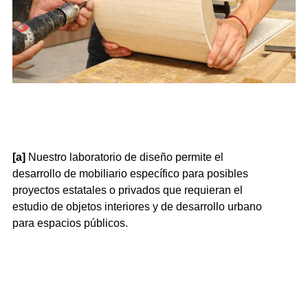
[a]
Nuestro laboratorio de diseño permite el
desarrollo de mobiliario específico para posibles
proyectos estatales o privados que requieran el
estudio de objetos interiores y de desarrollo urbano
para espacios públicos.