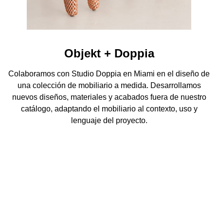
Objekt + Doppia
Colaboramos con Studio Doppia en Miami en el diseño de
una colección de mobiliario a medida. Desarrollamos
nuevos diseños, materiales y acabados fuera de nuestro
catálogo, adaptando el mobiliario al contexto, uso y
lenguaje del proyecto.