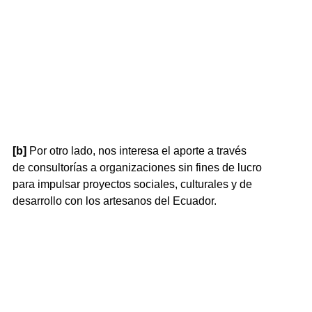
[b]
Por otro lado, nos interesa el aporte a través
de consultorías a organizaciones sin fines de lucro
para impulsar proyectos sociales, culturales y de
desarrollo con los artesanos del Ecuador.