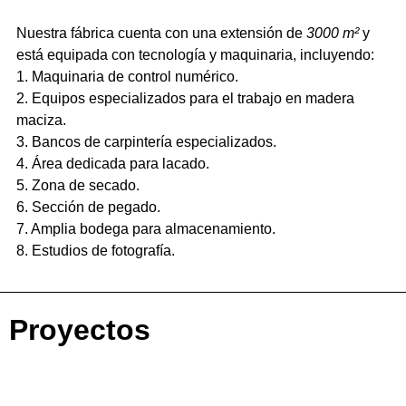
Nuestra fábrica cuenta con una extensión de
3000 m²
y
está equipada con tecnología y maquinaria, incluyendo:
1. Maquinaria de control numérico.
2. Equipos especializados para el trabajo en madera
maciza.
3. Bancos de carpintería especializados.
4. Área dedicada para lacado.
5. Zona de secado.
6. Sección de pegado.
7. Amplia bodega para almacenamiento.
8. Estudios de fotografía.
Proyectos