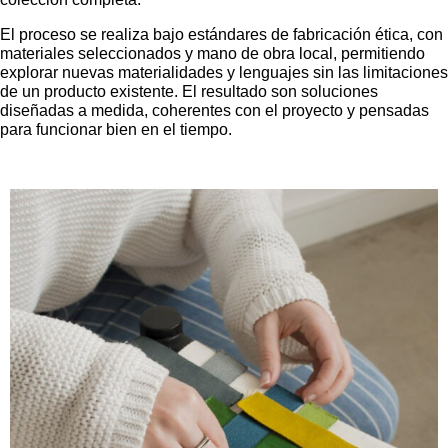
El proceso se realiza bajo estándares de fabricación ética, con
materiales seleccionados y mano de obra local, permitiendo
explorar nuevas materialidades y lenguajes sin las limitaciones
de un producto existente. El resultado son soluciones
diseñadas a medida, coherentes con el proyecto y pensadas
para funcionar bien en el tiempo.