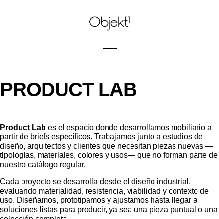
PRODUCT LAB
Product Lab
es el espacio donde desarrollamos mobiliario a
partir de briefs específicos. Trabajamos junto a estudios de
diseño, arquitectos y clientes que necesitan piezas nuevas —
tipologías, materiales, colores y usos— que no forman parte de
nuestro catálogo regular.
Cada proyecto se desarrolla desde el diseño industrial,
evaluando materialidad, resistencia, viabilidad y contexto de
uso. Diseñamos, prototipamos y ajustamos hasta llegar a
soluciones listas para producir, ya sea una pieza puntual o una
colección completa.