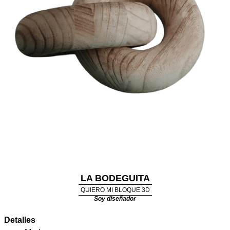
LA BODEGUITA
QUIERO MI BLOQUE 3D
Soy diseñador
Detalles