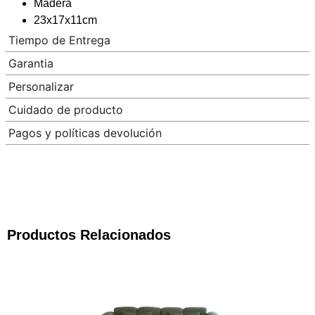
Madera
23x17x11cm
Tiempo de Entrega
Garantia
Personalizar
Cuidado de producto
Pagos y políticas devolución
Productos Relacionados