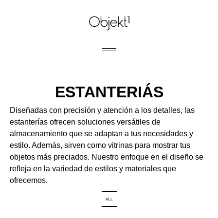
ESTANTERIÁS
Diseñadas con precisión y atención a los detalles, las
estanterías ofrecen soluciones versátiles de
almacenamiento que se adaptan a tus necesidades y
estilo. Además, sirven como vitrinas para mostrar tus
objetos más preciados. Nuestro enfoque en el diseño se
refleja en la variedad de estilos y materiales que
ofrecemos.
ALL