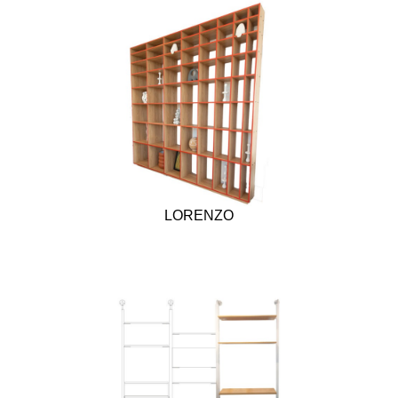
LORENZO