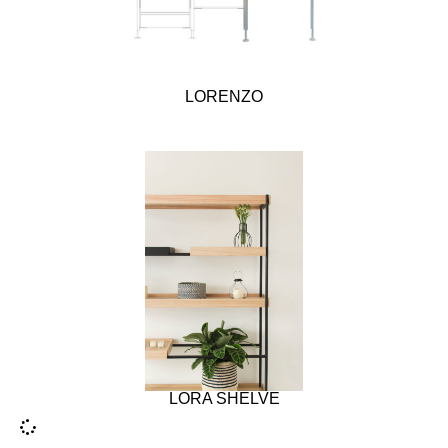
LORENZO
LORA SHELVE