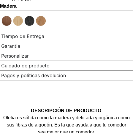
Madera
Tiempo de Entrega
Garantia
Personalizar
Cuidado de producto
Pagos y políticas devolución
DESCRIPCIÓN DE PRODUCTO
Ofelia es sólida como la madera y delicada y orgánica como
sus fibras de algodón. Es la que ayuda a que tu comedor
sea mejor que un comedor.