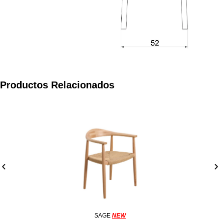
Productos Relacionados
SAGE
NEW