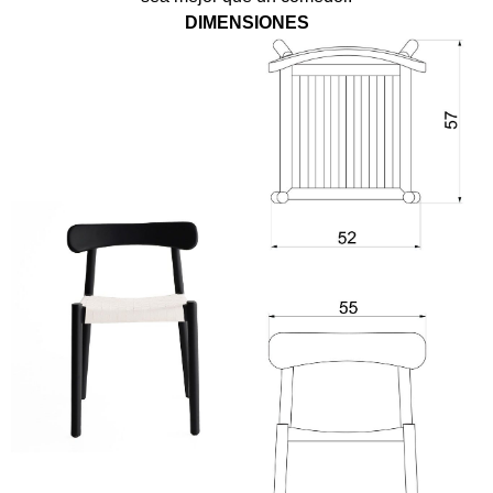
DIMENSIONES