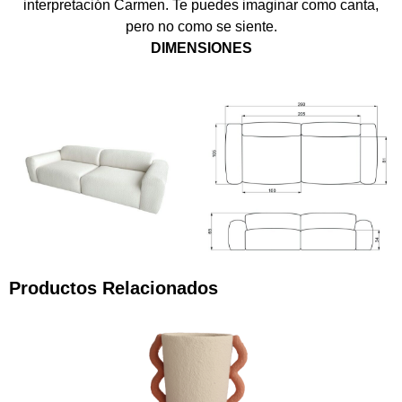
interpretación Carmen. Te puedes imaginar como canta,
pero no como se siente.
DIMENSIONES
Productos Relacionados