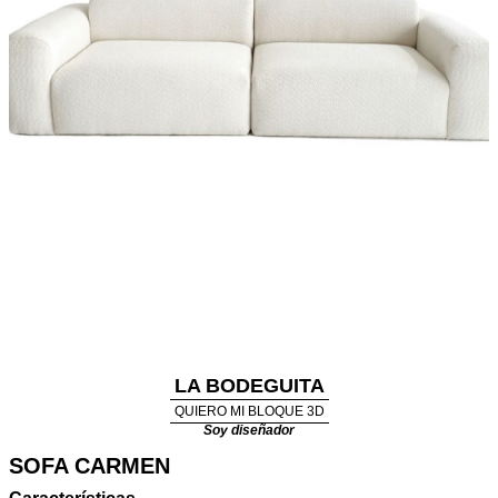
LA BODEGUITA
QUIERO MI BLOQUE 3D
Soy diseñador
SOFA CARMEN