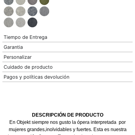
Tiempo de Entrega
Garantia
Personalizar
Cuidado de producto
Pagos y políticas devolución
DESCRIPCIÓN DE PRODUCTO
En Objekt siempre nos gusto la ópera interpretada por
mujeres grandes,inolvidables y fuertes. Esta es nuestra