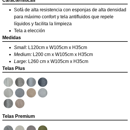
Características
Sofá de alta resistencia con esponjas de alta densidad
para máximo confort y tela antifluidos que repele
líquidos y facilita la limpieza
Tela a elección
Medidas
Small:
L120cm x W105cm x H35cm
Medium:
L200 cm x W105cm x H35cm
Large:
L260 cm x W105cm x H35cm
Telas Plus
Telas Premium