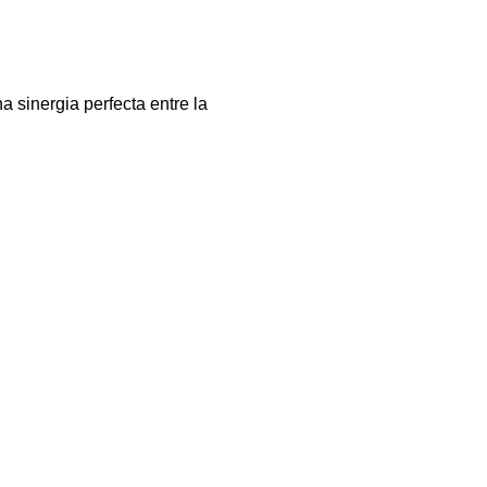
 sinergia perfecta entre la