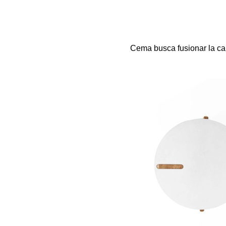
Cema busca fusionar la cal