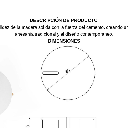
DESCRIPCIÓN DE PRODUCTO
idez de la madera sólida con la fuerza del cemento, creando una
artesanía tradicional y el diseño contemporáneo.
DIMENSIONES