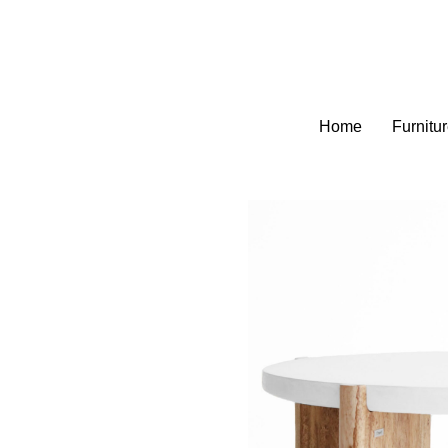
Home
Furnitu