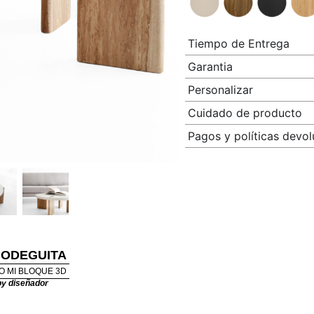
Tiempo de Entrega
Garantia
Personalizar
Cuidado de producto
Pagos y políticas devol
BODEGUITA
O MI BLOQUE 3D
y diseñador