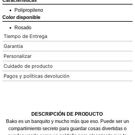
Características
Polipropileno
Color disponible
Rosado
Tiempo de Entrega
Garantia
Personalizar
Cuidado de producto
Pagos y políticas devolución
DESCRIPCIÓN DE PRODUCTO
Bako es un banquito y mucho más que eso. Puede ser un
compartimiento secreto para guardar cosas divertidas o