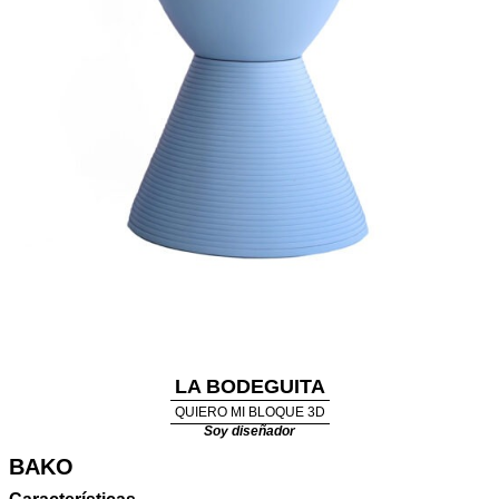
LA BODEGUITA
QUIERO MI BLOQUE 3D
Soy diseñador
BAKO