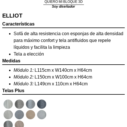
QUIERO MI BLOQUE 3D
Soy diseñador
ELLIOT
Características
Sofá de alta resistencia con esponjas de alta densidad
para máximo confort y tela antifluidos que repele
líquidos y facilita la limpieza
Tela a elección
Medidas
Módulo 1:
L115cm x W140cm x H64cm
Módulo 2:
L150cm x W100cm x H64cm
Módulo 3:
L149cm x 110cm x H64cm
Telas Plus