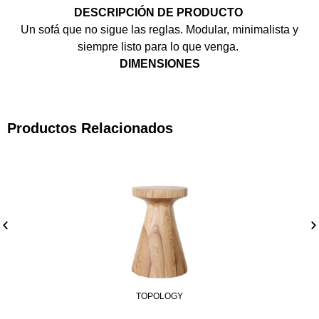
DESCRIPCIÓN DE PRODUCTO
Un sofá que no sigue las reglas. Modular, minimalista y
siempre listo para lo que venga.
DIMENSIONES
Productos Relacionados
TOPOLOGY