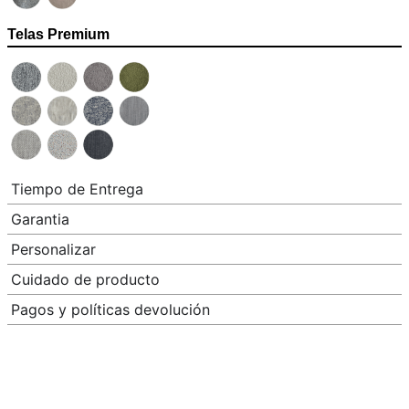
Telas Premium
Tiempo de Entrega
Garantia
Personalizar
Cuidado de producto
Pagos y políticas devolución