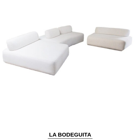
LA BODEGUITA