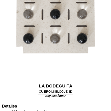
LA BODEGUITA
QUIERO MI BLOQUE 3D
Soy diseñador
Detalles