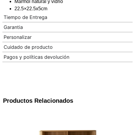
Mármol natural y vidrio
22.5×22.5x5cm
Tiempo de Entrega
Garantia
Personalizar
Cuidado de producto
Pagos y políticas devolución
Productos Relacionados