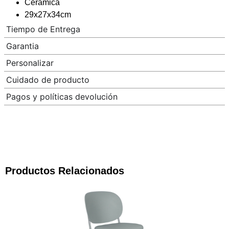
Cerámica
29x27x34cm
Tiempo de Entrega
Garantia
Personalizar
Cuidado de producto
Pagos y políticas devolución
Productos Relacionados