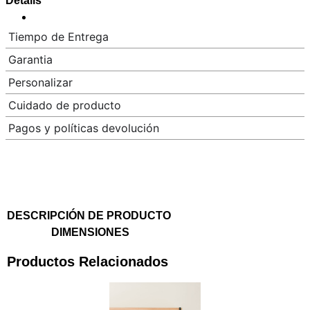
Details
Tiempo de Entrega
Garantia
Personalizar
Cuidado de producto
Pagos y políticas devolución
DESCRIPCIÓN DE PRODUCTO
DIMENSIONES
Productos Relacionados