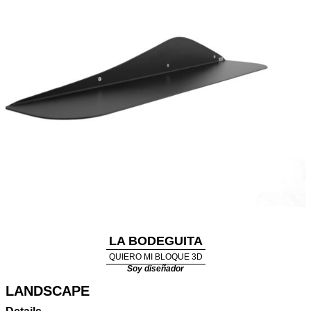
LA BODEGUITA
QUIERO MI BLOQUE 3D
Soy diseñador
LANDSCAPE