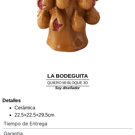
LA BODEGUITA
QUIERO MI BLOQUE 3D
Soy diseñador
Detalles
Cerámica
22.5×22.5×29.5cm
Tiempo de Entrega
Garantia