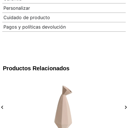
Personalizar
Cuidado de producto
Pagos y políticas devolución
Productos Relacionados