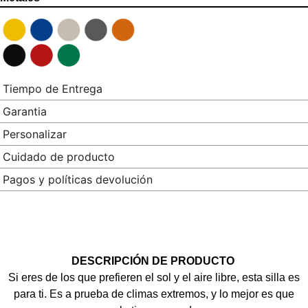
Tiempo de Entrega
Garantia
Personalizar
Cuidado de producto
Pagos y políticas devolución
DESCRIPCIÓN DE PRODUCTO
Si eres de los que prefieren el sol y el aire libre, esta silla es
para ti. Es a prueba de climas extremos, y lo mejor es que