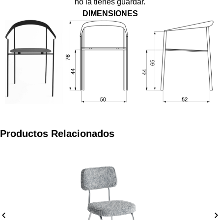
no la tienes guardar.
DIMENSIONES
Productos Relacionados