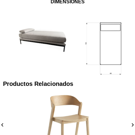
DIMENSIONES
Productos Relacionados