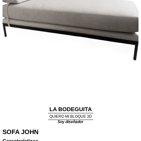
LA BODEGUITA
QUIERO MI BLOQUE 3D
Soy diseñador
SOFA JOHN