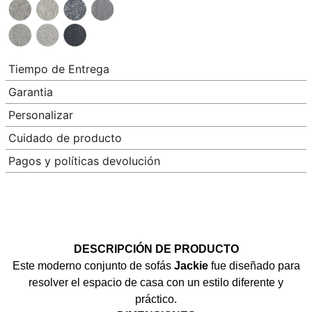
Tiempo de Entrega
Garantia
Personalizar
Cuidado de producto
Pagos y políticas devolución
DESCRIPCIÓN DE PRODUCTO
Este moderno conjunto de sofás
Jackie
fue diseñado para
resolver el espacio de casa con un estilo diferente y
práctico.