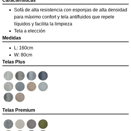
Características
Sofá de alta resistencia con esponjas de alta densidad
para máximo confort y tela antifluidos que repele
líquidos y facilita la limpieza
Tela a elección
Medidas
L: 160cm
W: 80cm
Telas Plus
Telas Premium