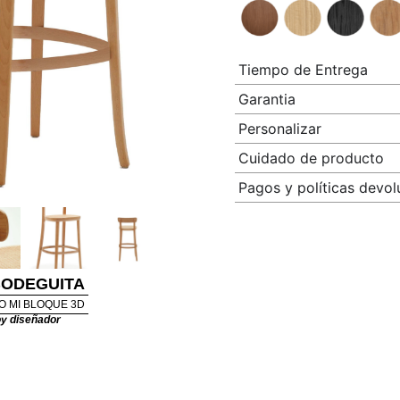
Tiempo de Entrega
Garantia
Personalizar
Cuidado de producto
Pagos y políticas devol
BODEGUITA
O MI BLOQUE 3D
y diseñador