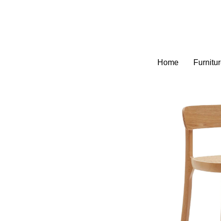
Home
Furnitu