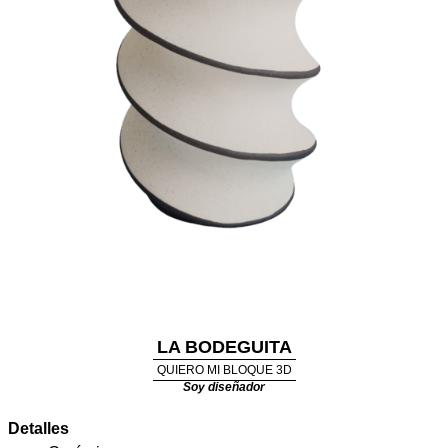
LA BODEGUITA
QUIERO MI BLOQUE 3D
Soy diseñador
Detalles