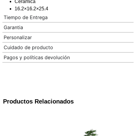
Cerámica
16.2×16.2×25.4
Tiempo de Entrega
Garantia
Personalizar
Cuidado de producto
Pagos y políticas devolución
Productos Relacionados