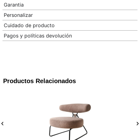
Garantia
Personalizar
Cuidado de producto
Pagos y políticas devolución
Productos Relacionados