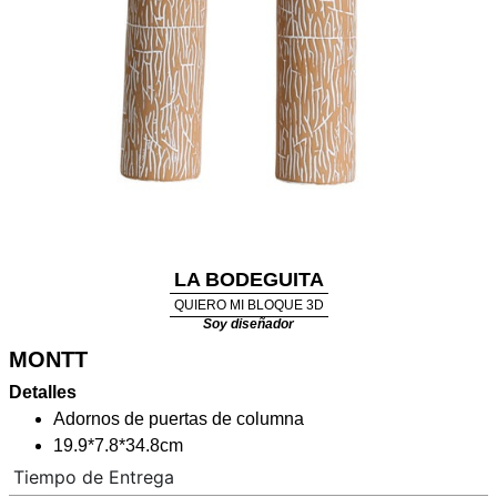
LA BODEGUITA
QUIERO MI BLOQUE 3D
Soy diseñador
MONTT
Detalles
Adornos de puertas de columna
19.9*7.8*34.8cm
Tiempo de Entrega