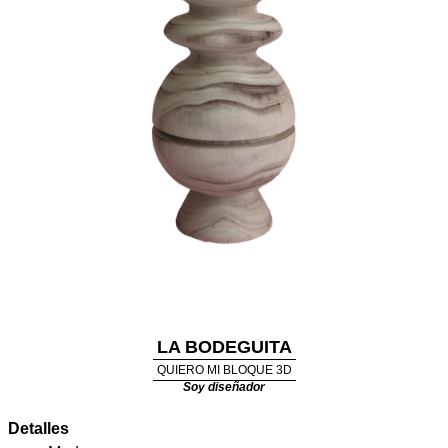
LA BODEGUITA
QUIERO MI BLOQUE 3D
Soy diseñador
Detalles