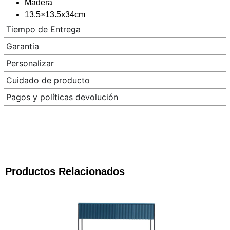
Madera
13.5×13.5x34cm
Tiempo de Entrega
Garantia
Personalizar
Cuidado de producto
Pagos y políticas devolución
Productos Relacionados