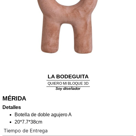
LA BODEGUITA
QUIERO MI BLOQUE 3D
Soy diseñador
MÉRIDA
Detalles
Botella de doble agujero A
20*7.7*38cm
Tiempo de Entrega