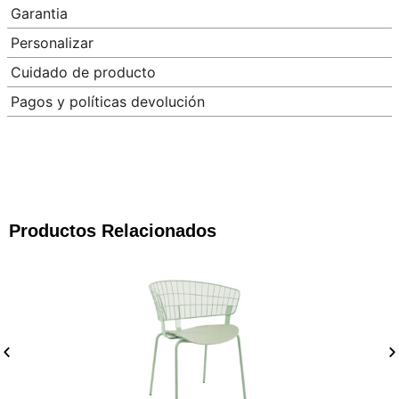
Garantia
Personalizar
Cuidado de producto
Pagos y políticas devolución
Productos Relacionados