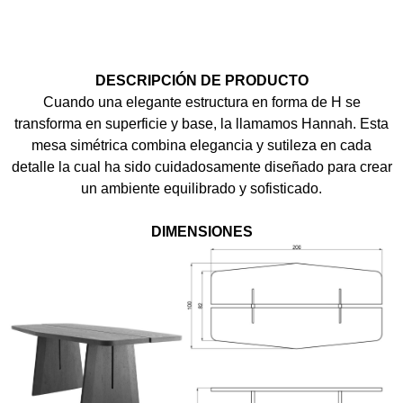
DESCRIPCIÓN DE PRODUCTO
Cuando una elegante estructura en forma de H se
transforma en superficie y base, la llamamos Hannah. Esta
mesa simétrica combina elegancia y sutileza en cada
detalle la cual ha sido cuidadosamente diseñado para crear
un ambiente equilibrado y sofisticado.
DIMENSIONES