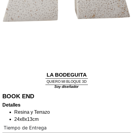
LA BODEGUITA
QUIERO MI BLOQUE 3D
Soy diseñador
BOOK END
Detalles
Resina y Terrazo
24x8x13cm
Tiempo de Entrega