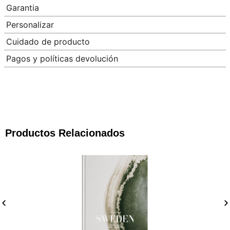
Garantia
Personalizar
Cuidado de producto
Pagos y políticas devolución
Productos Relacionados