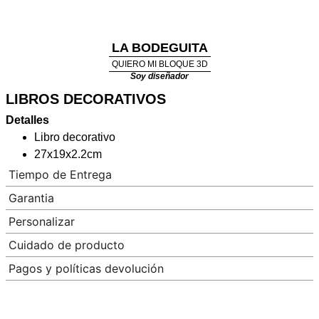
LA BODEGUITA
QUIERO MI BLOQUE 3D
Soy diseñador
LIBROS DECORATIVOS
Detalles
Libro decorativo
27x19x2.2cm
Tiempo de Entrega
Garantia
Personalizar
Cuidado de producto
Pagos y políticas devolución