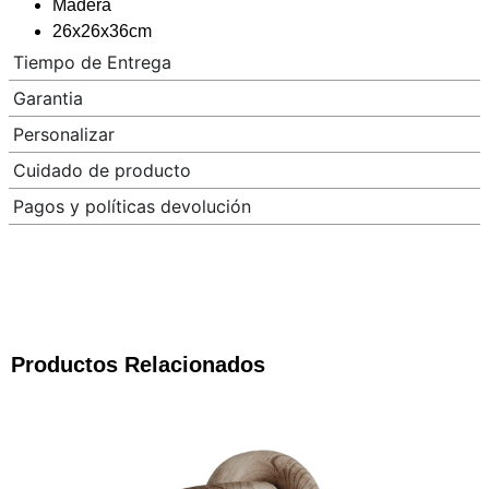
Madera
26x26x36cm
Tiempo de Entrega
Garantia
Personalizar
Cuidado de producto
Pagos y políticas devolución
Productos Relacionados