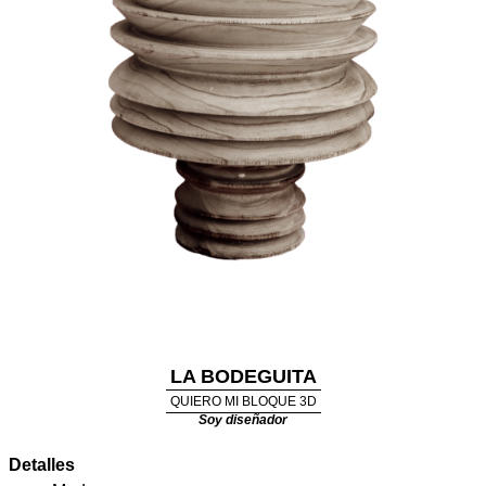
LA BODEGUITA
QUIERO MI BLOQUE 3D
Soy diseñador
Detalles