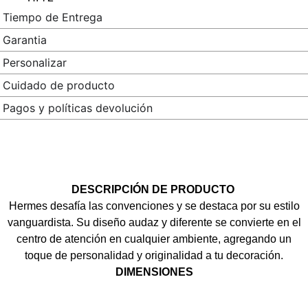
Tiempo de Entrega
Garantia
Personalizar
Cuidado de producto
Pagos y políticas devolución
DESCRIPCIÓN DE PRODUCTO
Hermes desafía las convenciones y se destaca por su estilo
vanguardista. Su diseño audaz y diferente se convierte en el
centro de atención en cualquier ambiente, agregando un
toque de personalidad y originalidad a tu decoración.
DIMENSIONES