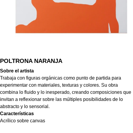
POLTRONA NARANJA
Sobre el artista
Trabaja con figuras orgánicas como punto de partida para
experimentar con materiales, texturas y colores. Su obra
combina lo fluido y lo inesperado, creando composiciones que
invitan a reflexionar sobre las múltiples posibilidades de lo
abstracto y lo sensorial.
Características
Acrílico sobre canvas