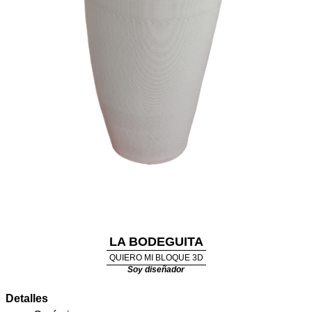
LA BODEGUITA
QUIERO MI BLOQUE 3D
Soy diseñador
Detalles