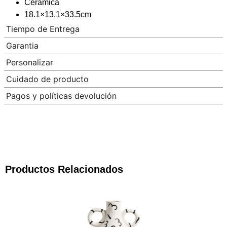
Cerámica
18.1×13.1×33.5cm
Tiempo de Entrega
Garantia
Personalizar
Cuidado de producto
Pagos y políticas devolución
Productos Relacionados