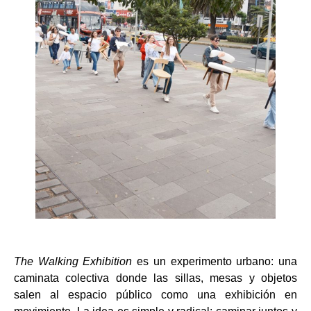
The Walking Exhibition
es un experimento urbano: una
caminata colectiva donde las sillas, mesas y objetos
salen al espacio público como una exhibición en