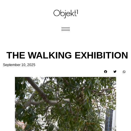
THE WALKING EXHIBITION
September 10, 2025