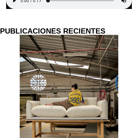
PUBLICACIONES RECIENTES