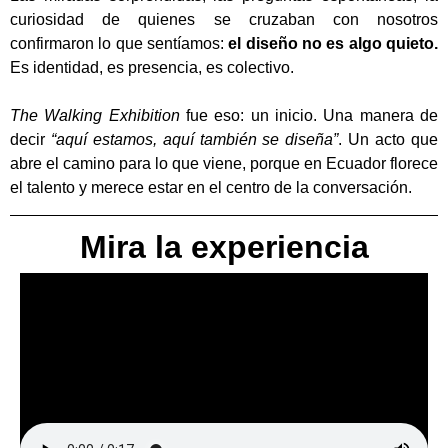
curiosidad de quienes se cruzaban con nosotros
confirmaron lo que sentíamos:
el diseño no es algo quieto.
Es identidad, es presencia, es colectivo.
The Walking Exhibition
fue eso: un inicio. Una manera de
decir
“aquí estamos, aquí también se diseña”
. Un acto que
abre el camino para lo que viene, porque en Ecuador florece
el talento y merece estar en el centro de la conversación.
Mira la experiencia