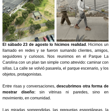
El sábado 23 de agosto lo hicimos realidad
. Hicimos un
llamado en redes y se fueron sumando clientes, amigos,
seguidores y curiosos. Nos reunimos en el Parque La
Carolina con un plan tan simple como atrevido: caminar con
sillas. La calle se volvió pasarela, el parque escenario, y los
objetos, protagonistas.
Entre risas y conversaciones,
descubrimos otra forma de
mostrar diseño:
sin vitrinas ni paredes, sino en
movimiento, en comunidad.
Las miradas sorprendidas, las preguntas espontáneas, la