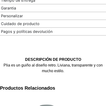
Tiempo de Entrega
Garantia
Personalizar
Cuidado de producto
Pagos y políticas devolución
DESCRIPCIÓN DE PRODUCTO
Plia es un guiño al diseño retro. Liviana, transparente y con
mucho estilo.
Productos Relacionados