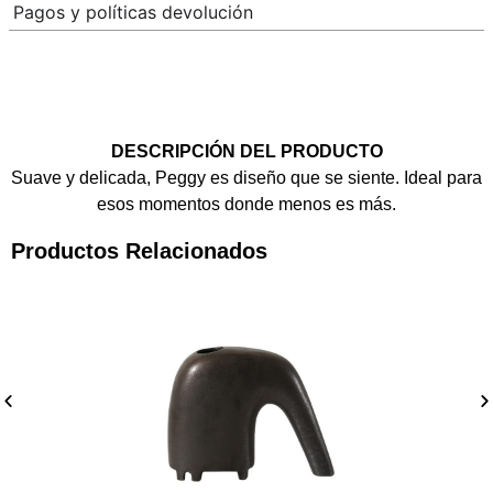
Pagos y políticas devolución
DESCRIPCIÓN DEL PRODUCTO
Suave y delicada, Peggy es diseño que se siente. Ideal para
esos momentos donde menos es más.
Productos Relacionados