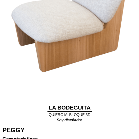
LA BODEGUITA
QUIERO MI BLOQUE 3D
Soy diseñador
PEGGY