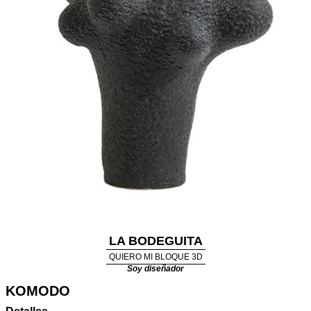
LA BODEGUITA
QUIERO MI BLOQUE 3D
Soy diseñador
KOMODO