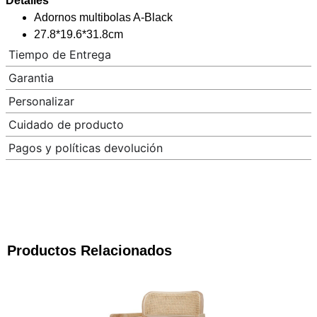
Detalles
Adornos multibolas A-Black
27.8*19.6*31.8cm
Tiempo de Entrega
Garantia
Personalizar
Cuidado de producto
Pagos y políticas devolución
Productos Relacionados