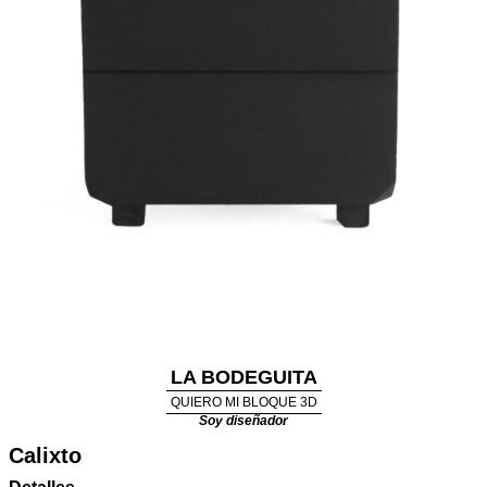
LA BODEGUITA
QUIERO MI BLOQUE 3D
Soy diseñador
Calixto