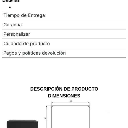
Detalles
Tiempo de Entrega
Garantia
Personalizar
Cuidado de producto
Pagos y políticas devolución
DESCRIPCIÓN DE PRODUCTO
DIMENSIONES