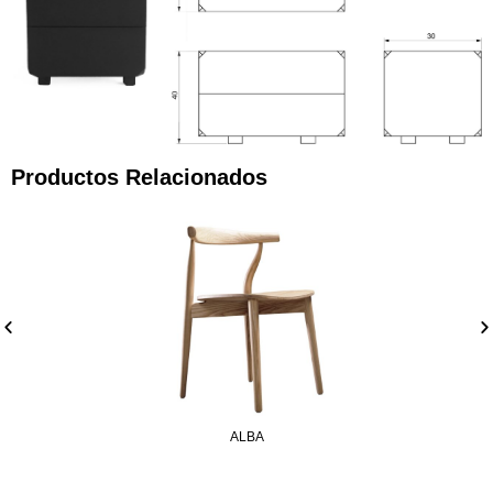
Productos Relacionados
ALBA