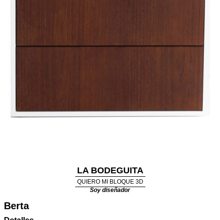
LA BODEGUITA
QUIERO MI BLOQUE 3D
Soy diseñador
Berta