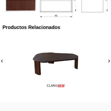
Productos Relacionados
CLARA
NEW