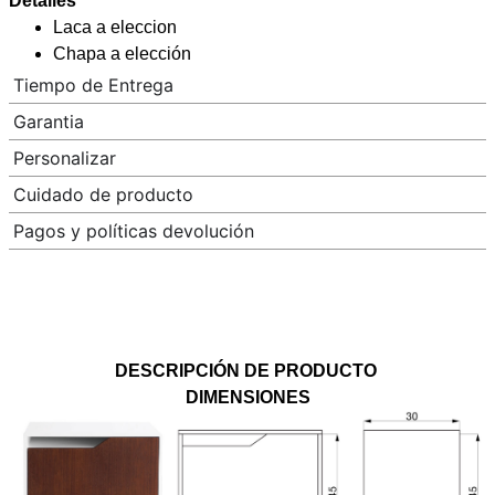
Detalles
Laca a eleccion
Chapa a elección
Tiempo de Entrega
Garantia
Personalizar
Cuidado de producto
Pagos y políticas devolución
DESCRIPCIÓN DE PRODUCTO
DIMENSIONES