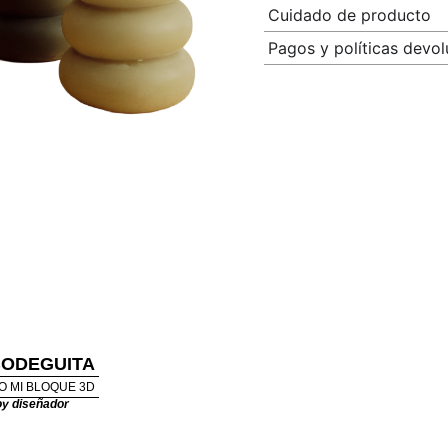
Cuidado de producto
Pagos y políticas devol
BODEGUITA
O MI BLOQUE 3D
y diseñador