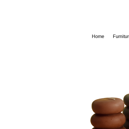
Home
Furnitu