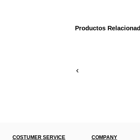
Productos Relaciona
COSTUMER SERVICE
COMPANY