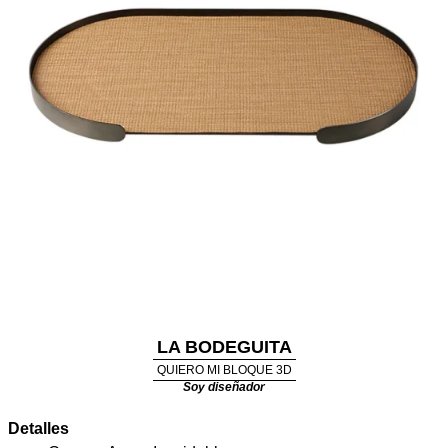
LA BODEGUITA
QUIERO MI BLOQUE 3D
Soy diseñador
Detalles