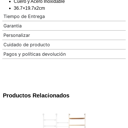
Cuero y Acero Inoxidable
36.7×19.7x2cm
Tiempo de Entrega
Garantia
Personalizar
Cuidado de producto
Pagos y políticas devolución
Productos Relacionados