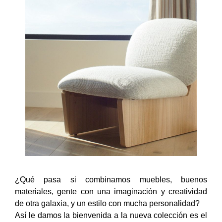
¿Qué pasa si combinamos muebles, buenos
materiales, gente con una imaginación y creatividad
de otra galaxia, y un estilo con mucha personalidad?
Así le damos la bienvenida a la nueva colección es el