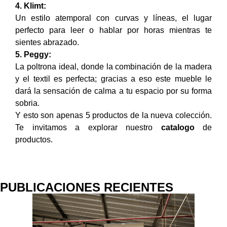
4. Klimt:
Un estilo atemporal con curvas y líneas, el lugar
perfecto para leer o hablar por horas mientras te
sientes abrazado.
5. Peggy:
La poltrona ideal, donde la combinación de la madera
y el textil es perfecta; gracias a eso este mueble le
dará la sensación de calma a tu espacio por su forma
sobria.
Y esto son apenas 5 productos de la nueva colección.
Te invitamos a explorar nuestro
catalogo
de
productos.
PUBLICACIONES RECIENTES