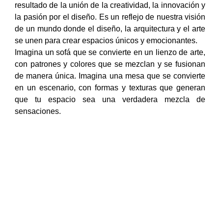
resultado de la unión de la creatividad, la innovación y
la pasión por el diseño. Es un reflejo de nuestra visión
de un mundo donde el diseño, la arquitectura y el arte
se unen para crear espacios únicos y emocionantes.
Imagina un sofá que se convierte en un lienzo de arte,
con patrones y colores que se mezclan y se fusionan
de manera única. Imagina una mesa que se convierte
en un escenario, con formas y texturas que generan
que tu espacio sea una verdadera mezcla de
sensaciones.