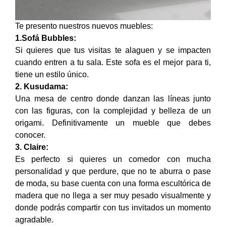
Te presento nuestros nuevos muebles:
1.Sofá Bubbles:
Si quieres que tus visitas te alaguen y se impacten
cuando entren a tu sala. Este sofa es el mejor para ti,
tiene un estilo único.
2. Kusudama:
Una mesa de centro donde danzan las líneas junto
con las figuras, con la complejidad y belleza de un
origami. Definitivamente un mueble que debes
conocer.
3. Claire:
Es perfecto si quieres un comedor con mucha
personalidad y que perdure, que no te aburra o pase
de moda, su base cuenta con una forma escultórica de
madera que no llega a ser muy pesado visualmente y
donde podrás compartir con tus invitados un momento
agradable.