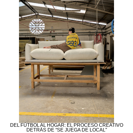
DEL FÚTBOL AL HOGAR: EL PROCESO CREATIVO
DETRÁS DE “SE JUEGA DE LOCAL”