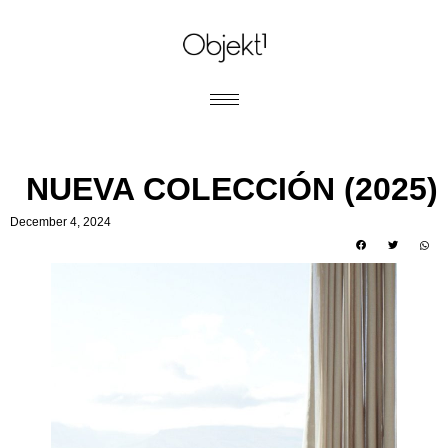
NUEVA COLECCIÓN (2025)
December 4, 2024