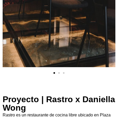
Proyecto | Rastro x Daniella
Wong
Rastro es un restaurante de cocina libre ubicado en Plaza