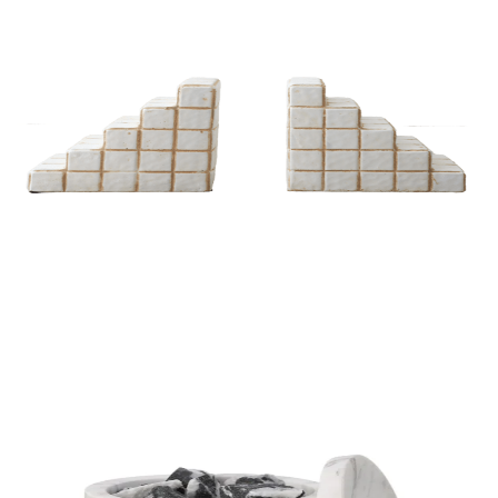
DIFUSORES