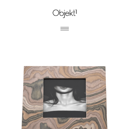
MARCOS