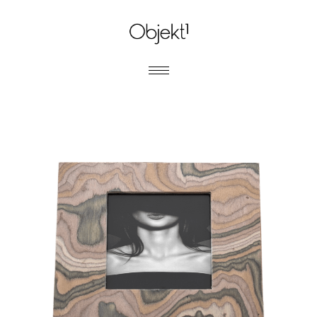
MARCOS