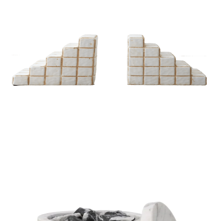
DIFUSORES