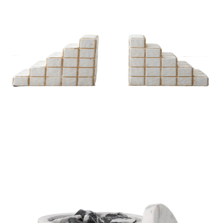
DIFUSORES