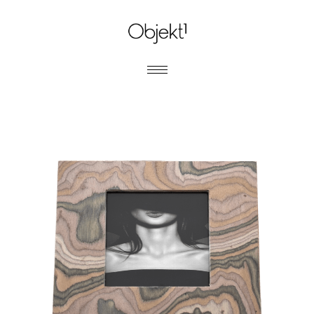
MARCOS