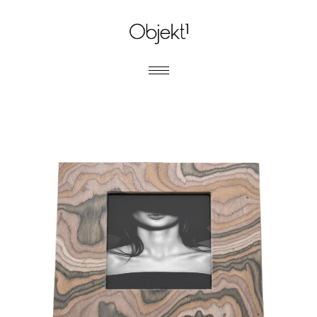
MARCOS