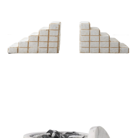
DIFUSORES