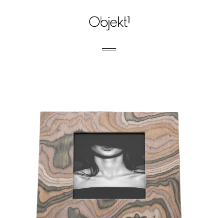
MARCOS