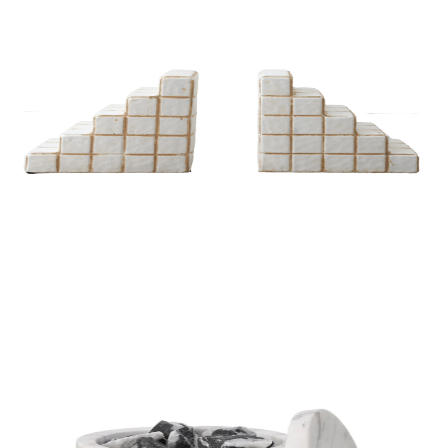
DIFUSORES