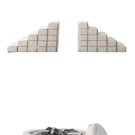
DIFUSORES