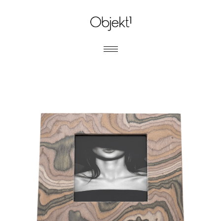
MARCOS