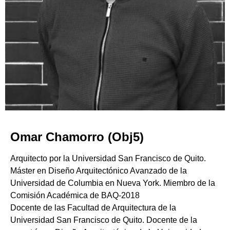
Omar Chamorro (Obj5)
Arquitecto por la Universidad San Francisco de Quito.
Máster en Diseño Arquitectónico Avanzado de la
Universidad de Columbia en Nueva York. Miembro de la
Comisión Académica de BAQ-2018
Docente de las Facultad de Arquitectura de la
Universidad San Francisco de Quito. Docente de la