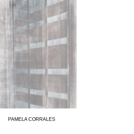
PAMELA CORRALES