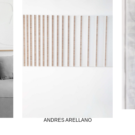
ANDRES ARELLANO