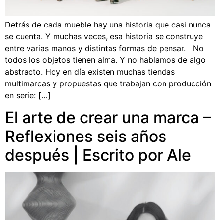
Detrás de cada mueble hay una historia que casi nunca
se cuenta. Y muchas veces, esa historia se construye
entre varias manos y distintas formas de pensar. No
todos los objetos tienen alma. Y no hablamos de algo
abstracto. Hoy en día existen muchas tiendas
multimarcas y propuestas que trabajan con producción
en serie: […]
El arte de crear una marca –
Reflexiones seis años
después | Escrito por Ale