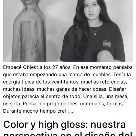
Empecé Objekt a los 27 años. En ese momento pensaba
que estaba empezando una marca de muebles. Tenía la
energía típica de los veintitantos: muchas referencias,
muchas ideas, muchas ganas de hacer cosas. Diseñar
objetos parecía el centro de todo. Una silla, una mesa,
un sofá. Pensar en proporciones, materiales, formas.
Durante mucho tiempo creí […]
Color y high gloss: nuestra
perspectiva en el diseño del