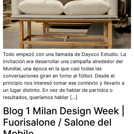
Todo empezó con una llamada de Dayoco Estudio. La
invitación era desarrollar una campaña alrededor del
Mundial, una época en la que casi todas las
conversaciones giran en torno al fútbol. Desde el
principio nos interesó tomar ese contexto y llevarlo a
un lugar distinto. En vez de hablar de partidos o
resultados, queríamos hablar […]
Blog 1 Milan Design Week |
Fuorisalone / Salone del
Mobile