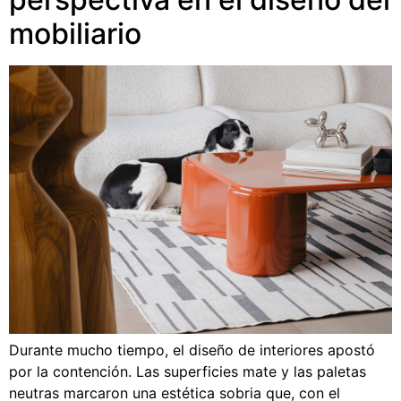
mobiliario
Durante mucho tiempo, el diseño de interiores apostó
por la contención. Las superficies mate y las paletas
neutras marcaron una estética sobria que, con el