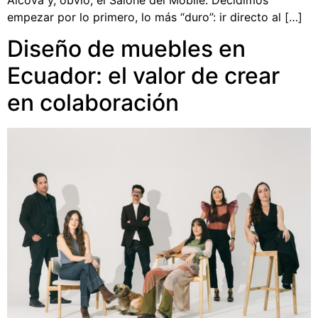
empezar por lo primero, lo más “duro”: ir directo al […]
Diseño de muebles en
Ecuador: el valor de crear
en colaboración