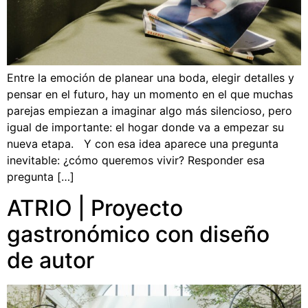
Entre la emoción de planear una boda, elegir detalles y
pensar en el futuro, hay un momento en el que muchas
parejas empiezan a imaginar algo más silencioso, pero
igual de importante: el hogar donde va a empezar su
nueva etapa. Y con esa idea aparece una pregunta
inevitable: ¿cómo queremos vivir? Responder esa
pregunta […]
ATRIO | Proyecto
gastronómico con diseño
de autor