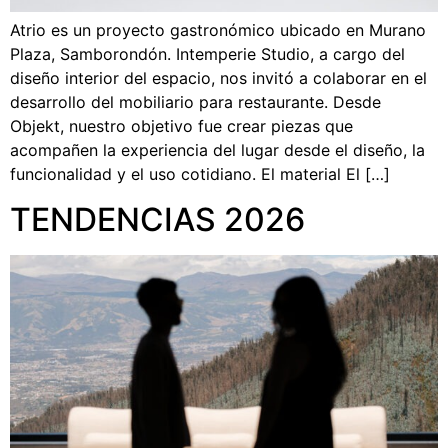
Atrio es un proyecto gastronómico ubicado en Murano
Plaza, Samborondón. Intemperie Studio, a cargo del
diseño interior del espacio, nos invitó a colaborar en el
desarrollo del mobiliario para restaurante. Desde
Objekt, nuestro objetivo fue crear piezas que
acompañen la experiencia del lugar desde el diseño, la
funcionalidad y el uso cotidiano. El material El […]
TENDENCIAS 2026