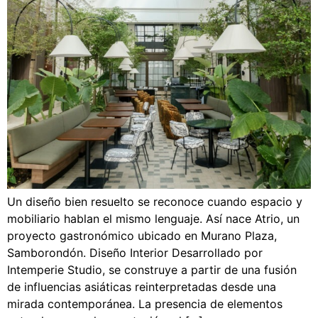
Un diseño bien resuelto se reconoce cuando espacio y
mobiliario hablan el mismo lenguaje. Así nace Atrio, un
proyecto gastronómico ubicado en Murano Plaza,
Samborondón. Diseño Interior Desarrollado por
Intemperie Studio, se construye a partir de una fusión
de influencias asiáticas reinterpretadas desde una
mirada contemporánea. La presencia de elementos