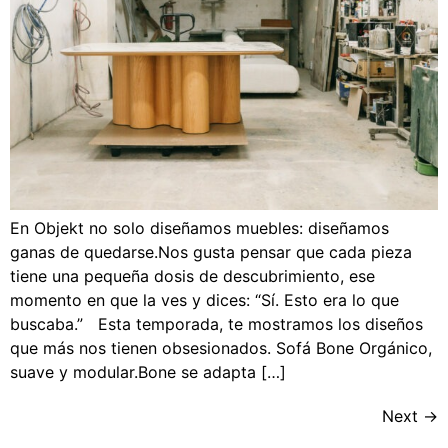
En Objekt no solo diseñamos muebles: diseñamos
ganas de quedarse.Nos gusta pensar que cada pieza
tiene una pequeña dosis de descubrimiento, ese
momento en que la ves y dices: “Sí. Esto era lo que
buscaba.” Esta temporada, te mostramos los diseños
que más nos tienen obsesionados. Sofá Bone Orgánico,
suave y modular.Bone se adapta […]
Next
→