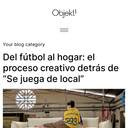
Your blog category
Del fútbol al hogar: el
proceso creativo detrás de
“Se juega de local”