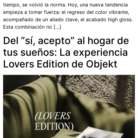
tiempo, se volvió la norma. Hoy, una nueva tendencia
empieza a tomar fuerza: el regreso del color vibrante,
acompañado de un aliado clave, el acabado high gloss.
Esta combinación no […]
Del “sí, acepto” al hogar de
tus sueños: La experiencia
Lovers Edition de Objekt