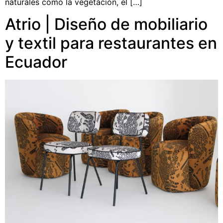
naturales como la vegetación, el […]
Atrio | Diseño de mobiliario
y textil para restaurantes en
Ecuador