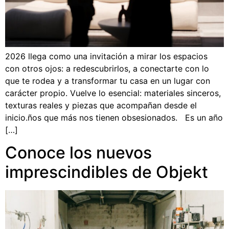
2026 llega como una invitación a mirar los espacios
con otros ojos: a redescubrirlos, a conectarte con lo
que te rodea y a transformar tu casa en un lugar con
carácter propio. Vuelve lo esencial: materiales sinceros,
texturas reales y piezas que acompañan desde el
inicio.ños que más nos tienen obsesionados. Es un año
[…]
Conoce los nuevos
imprescindibles de Objekt